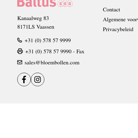
Contact
Kanaalweg 83
Algemene voor
8171LS Vaassen
Privacybeleid
+31 (0) 578 57 9999
+31 (0) 578 57 9990 - Fax
sales@bloembollen.com
Facebook
Instagram