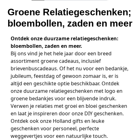
Groene Relatiegeschenken;
bloembollen, zaden en meer
Ontdek onze duurzame relatiegeschenken:
bloembollen, zaden en meer.
Bij ons vind je het hele jaar door een breed
assortiment groene cadeaus, inclusief
brievenbuscadeaus. Of het nu voor een bedankje,
jubileum, feestdag of gewoon zomaar is, er is
altijd een geschikte optie beschikbaar. Ontdek
onze duurzame relatiegeschenken met logo en
groene bedankjes voor een blijvende indruk.
Verwen je relaties met groei en bloei geschenken
en laat je inspireren door onze DIY geschenken.
Ontdek ook onze Holland gifts en leuke
geschenken voor personeel, perfecte
weggevertjes voor een natuurlijke touch.