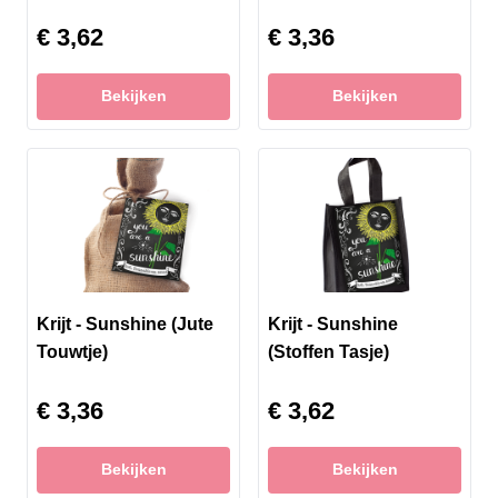
€ 3,62
€ 3,36
Bekijken
Bekijken
Krijt - Sunshine (Jute
Krijt - Sunshine
Touwtje)
(Stoffen Tasje)
€ 3,36
€ 3,62
Bekijken
Bekijken