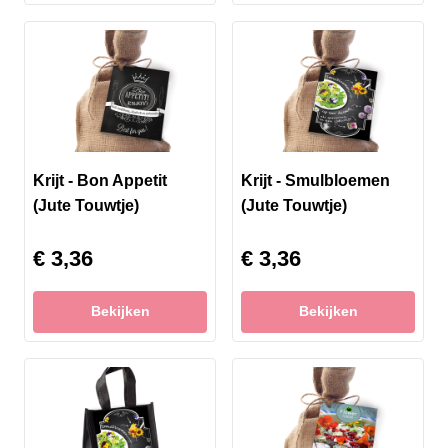
Krijt - Bon Appetit
Krijt - Smulbloemen
(Jute Touwtje)
(Jute Touwtje)
€ 3,36
€ 3,36
Bekijken
Bekijken