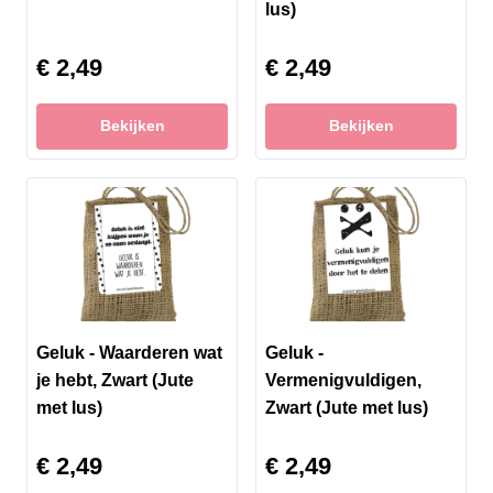
lus)
€ 2,49
€ 2,49
Bekijken
Bekijken
Geluk - Waarderen wat
Geluk -
je hebt, Zwart (Jute
Vermenigvuldigen,
met lus)
Zwart (Jute met lus)
€ 2,49
€ 2,49