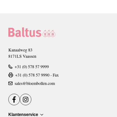
Kanaalweg 83
8171LS Vaassen
+31 (0) 578 57 9999
+31 (0) 578 57 9990 - Fax
sales@bloembollen.com
Facebook
Instagram
Klantenservice