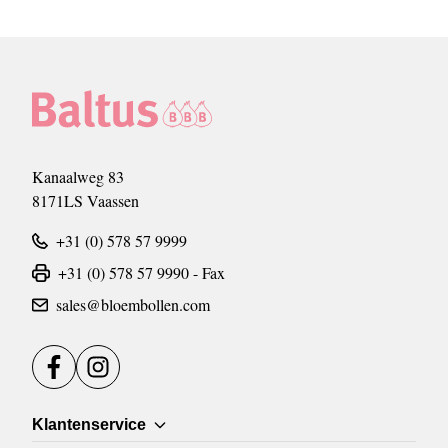
Kanaalweg 83
8171LS Vaassen
+31 (0) 578 57 9999
+31 (0) 578 57 9990 - Fax
sales@bloembollen.com
Facebook
Instagram
Klantenservice