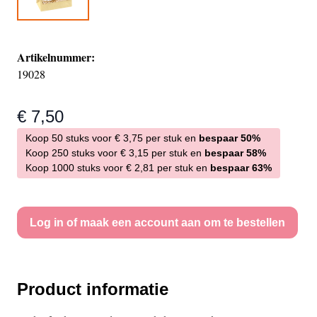
Artikelnummer:
19028
€ 7,50
Koop 50 stuks voor
€ 3,75
per stuk en
bespaar
50
%
Koop 250 stuks voor
€ 3,15
per stuk en
bespaar
58
%
Koop 1000 stuks voor
€ 2,81
per stuk en
bespaar
63
%
Log in of maak een account aan om te bestellen
Product informatie