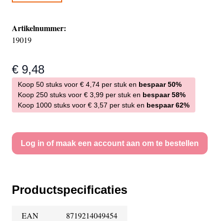
Artikelnummer:
19019
€ 9,48
Koop 50 stuks voor
€ 4,74
per stuk en
bespaar
50
%
Koop 250 stuks voor
€ 3,99
per stuk en
bespaar
58
%
Koop 1000 stuks voor
€ 3,57
per stuk en
bespaar
62
%
Log in of maak een account aan om te bestellen
Productspecificaties
EAN
8719214049454