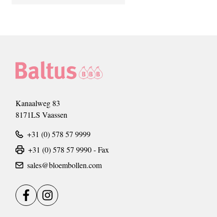
Kanaalweg 83
8171LS Vaassen
+31 (0) 578 57 9999
+31 (0) 578 57 9990 - Fax
sales@bloembollen.com
Facebook
Instagram